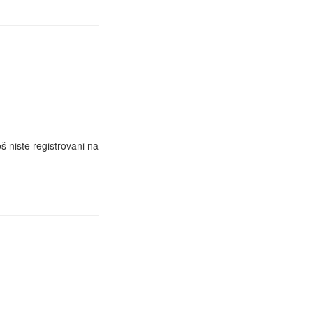
š niste registrovani na