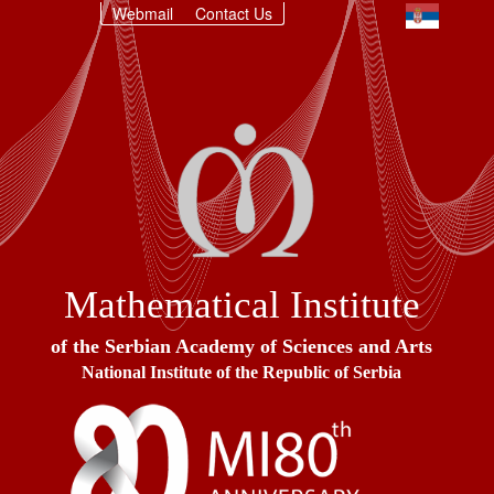
Webmail
Contact Us
Mathematical Institute
of the Serbian Academy of Sciences and Arts
National Institute of the Republic of Serbia