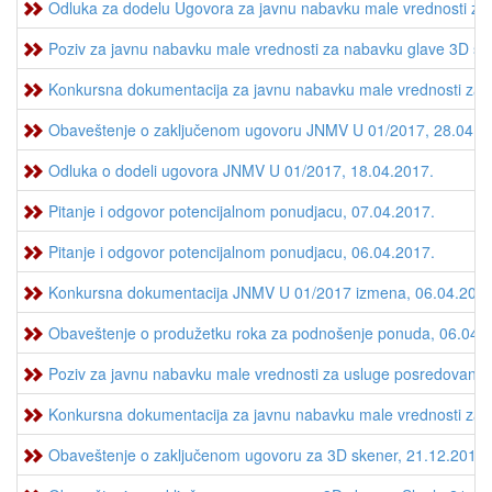
Odluka za dodelu Ugovora za javnu nabavku male vrednosti za
Poziv za javnu nabavku male vrednosti za nabavku glave 3D sk
Konkursna dokumentacija za javnu nabavku male vrednosti za 
Obaveštenje o zaključenom ugovoru JNMV U 01/2017, 28.04.2
Odluka o dodeli ugovora JNMV U 01/2017, 18.04.2017.
Pitanje i odgovor potencijalnom ponudjacu, 07.04.2017.
Pitanje i odgovor potencijalnom ponudjacu, 06.04.2017.
Konkursna dokumentacija JNMV U 01/2017 izmena, 06.04.2017
Obaveštenje o produžetku roka za podnošenje ponuda, 06.04.
Poziv za javnu nabavku male vrednosti za usluge posredovanja
Konkursna dokumentacija za javnu nabavku male vrednosti za 
Obaveštenje o zaključenom ugovoru za 3D skener, 21.12.2016.