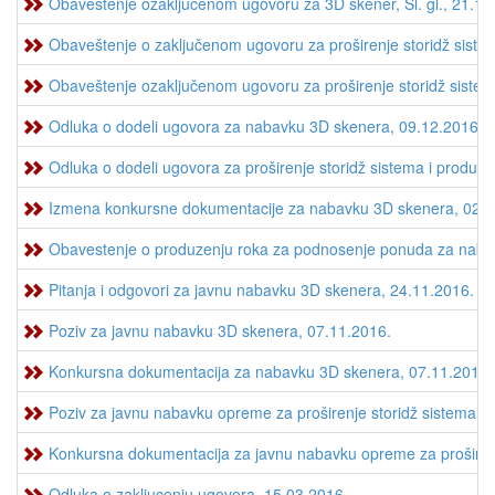
Obaveštenje ozaključenom ugovoru za 3D skener, Sl. gl., 21.12
Obaveštenje o zaključenom ugovoru za proširenje storidž sistem
Obaveštenje ozaključenom ugovoru za proširenje storidž sistema 
Odluka o dodeli ugovora za nabavku 3D skenera, 09.12.2016.
Odluka o dodeli ugovora za proširenje storidž sistema i produže
Izmena konkursne dokumentacije za nabavku 3D skenera, 02.1
Obavestenje o produzenju roka za podnosenje ponuda za naba
Pitanja i odgovori za javnu nabavku 3D skenera, 24.11.2016.
Poziv za javnu nabavku 3D skenera, 07.11.2016.
Konkursna dokumentacija za nabavku 3D skenera, 07.11.2016.
Poziv za javnu nabavku opreme za proširenje storidž sistema i 
Konkursna dokumentacija za javnu nabavku opreme za proširenje
Odluka o zakljucenju ugovora, 15.03.2016