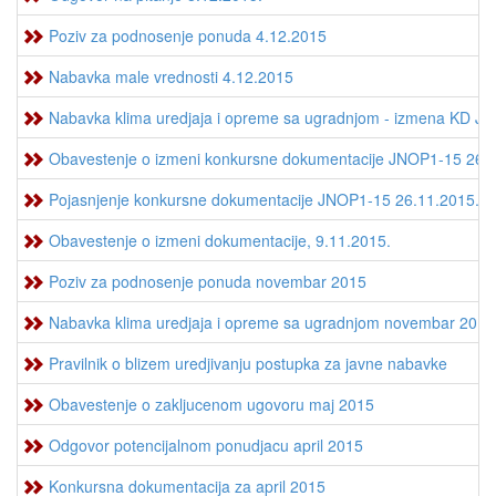
Poziv za podnosenje ponuda 4.12.2015
Nabavka male vrednosti 4.12.2015
Nabavka klima uredjaja i opreme sa ugradnjom - izmena KD J
Obavestenje o izmeni konkursne dokumentacije JNOP1-15 26.
Pojasnjenje konkursne dokumentacije JNOP1-15 26.11.2015.
Obavestenje o izmeni dokumentacije, 9.11.2015.
Poziv za podnosenje ponuda novembar 2015
Nabavka klima uredjaja i opreme sa ugradnjom novembar 2015
Pravilnik o blizem uredjivanju postupka za javne nabavke
Obavestenje o zakljucenom ugovoru maj 2015
Odgovor potencijalnom ponudjacu april 2015
Konkursna dokumentacija za april 2015