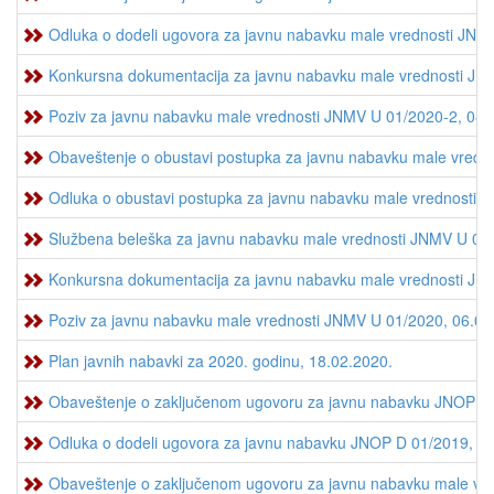
Odluka o dodeli ugovora za javnu nabavku male vrednosti JNM
Konkursna dokumentacija za javnu nabavku male vrednosti JN
Poziv za javnu nabavku male vrednosti JNMV U 01/2020-2, 08.
Obaveštenje o obustavi postupka za javnu nabavku male vredn
Odluka o obustavi postupka za javnu nabavku male vrednosti 
Službena beleška za javnu nabavku male vrednosti JNMV U 01/
Konkursna dokumentacija za javnu nabavku male vrednosti JN
Poziv za javnu nabavku male vrednosti JNMV U 01/2020, 06.03
Plan javnih nabavki za 2020. godinu, 18.02.2020.
Obaveštenje o zaključenom ugovoru za javnu nabavku JNOP D 
Odluka o dodeli ugovora za javnu nabavku JNOP D 01/2019, 11
Obaveštenje o zaključenom ugovoru za javnu nabavku male vr