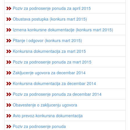
Poziv za podnosenje ponuda za april 2015
Obustava postupka (konkurs mart 2015)
Izmena konkursne dokumentacije (konkurs mart 2015)
Pitanje i odgovor (konkurs mart 2015)
Konkursna dokumentacija za mart 2015
Poziv za podnosenje ponuda za mart 2015
Zakljucenje ugovora za decembar 2014
Konkursna dokumentacija za decembar 2014
Poziv za podnosenje ponuda za decembar 2014
Obavestenje o zakljucenju ugovora
Avio prevoz-konkursna dokumentacija
Poziv za podnosenje ponuda