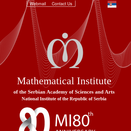
Webmail
Contact Us
Mathematical Institute
of the Serbian Academy of Sciences and Arts
National Institute of the Republic of Serbia