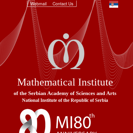
Webmail
Contact Us
Mathematical Institute
of the Serbian Academy of Sciences and Arts
National Institute of the Republic of Serbia