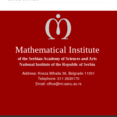
Mathematical Institute
of the Serbian Academy of Sciences and Arts
National Institute of the Republic of Serbia
Address: Kneza Mihaila 36, Belgrade 11001
Telephone: 011 2630170
Email: office@mi.sanu.ac.rs