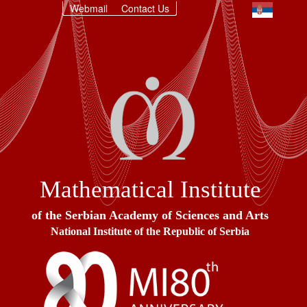
Webmail
Contact Us
Mathematical Institute
of the Serbian Academy of Sciences and Arts
National Institute of the Republic of Serbia