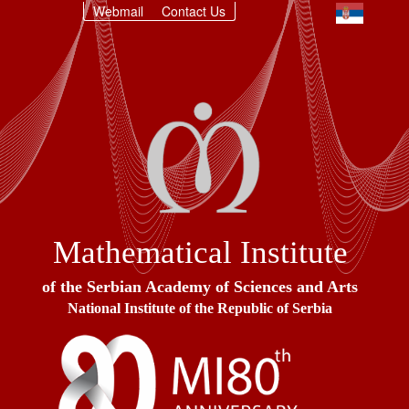
Webmail
Contact Us
Mathematical Institute
of the Serbian Academy of Sciences and Arts
National Institute of the Republic of Serbia