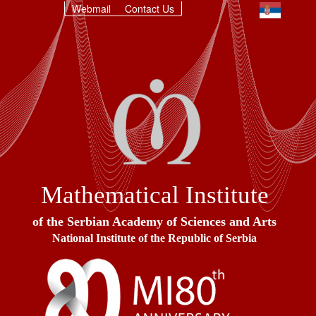
Webmail
Contact Us
Mathematical Institute
of the Serbian Academy of Sciences and Arts
National Institute of the Republic of Serbia