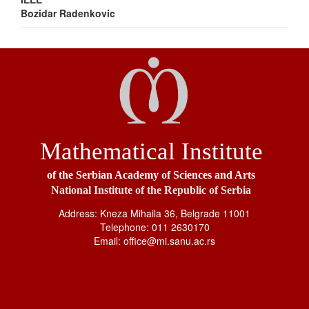
Bozidar Radenkovic
Mathematical Institute
of the Serbian Academy of Sciences and Arts
National Institute of the Republic of Serbia
Address: Kneza Mihaila 36, Belgrade 11001
Telephone: 011 2630170
Email: office@mi.sanu.ac.rs