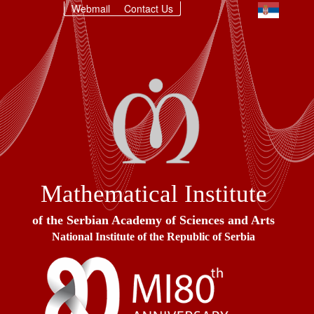
Webmail
Contact Us
Mathematical Institute
of the Serbian Academy of Sciences and Arts
National Institute of the Republic of Serbia