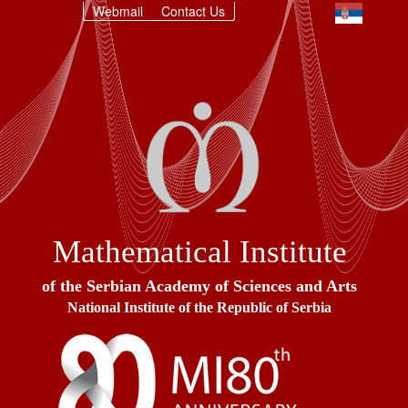
Webmail
Contact Us
Mathematical Institute
of the Serbian Academy of Sciences and Arts
National Institute of the Republic of Serbia