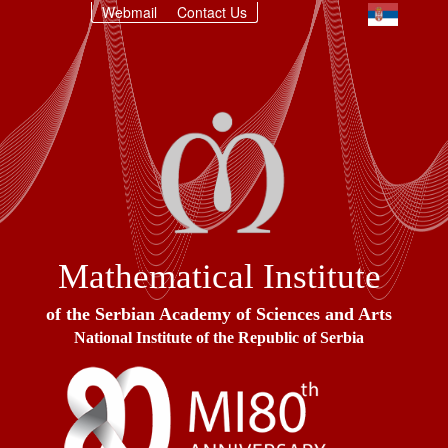
Webmail
Contact Us
Mathematical Institute
of the Serbian Academy of Sciences and Arts
National Institute of the Republic of Serbia