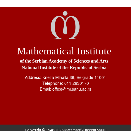
Mathematical Institute
of the Serbian Academy of Sciences and Arts
National Institute of the Republic of Serbia
Address: Kneza Mihaila 36, Belgrade 11001
Telephone: 011 2630170
Email: office@mi.sanu.ac.rs
Copyright © 1946-
2026 Matematički institut SANU