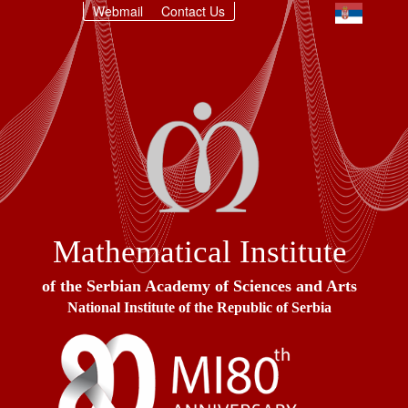
Webmail
Contact Us
Mathematical Institute
of the Serbian Academy of Sciences and Arts
National Institute of the Republic of Serbia