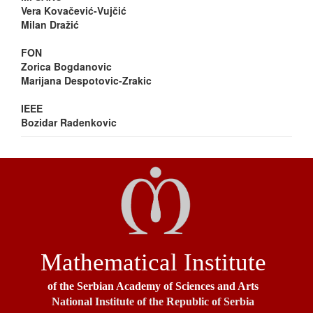
Vera Kovačević-Vujčić
Milan Dražić
FON
Zorica Bogdanovic
Marijana Despotovic-Zrakic
IEEE
Bozidar Radenkovic
Mathematical Institute
of the Serbian Academy of Sciences and Arts
National Institute of the Republic of Serbia