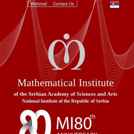
Webmail
Contact Us
Mathematical Institute
of the Serbian Academy of Sciences and Arts
National Institute of the Republic of Serbia