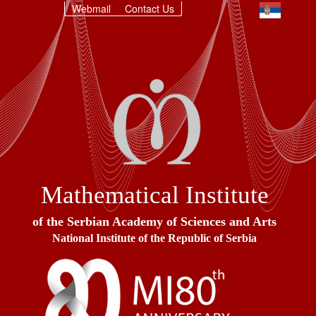
Webmail
Contact Us
Mathematical Institute
of the Serbian Academy of Sciences and Arts
National Institute of the Republic of Serbia