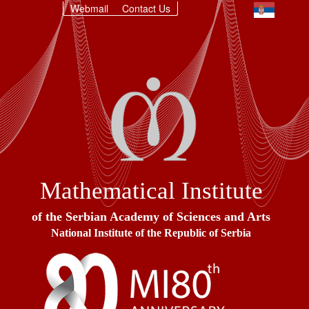
Webmail
Contact Us
Mathematical Institute
of the Serbian Academy of Sciences and Arts
National Institute of the Republic of Serbia