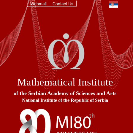
Webmail
Contact Us
Mathematical Institute
of the Serbian Academy of Sciences and Arts
National Institute of the Republic of Serbia