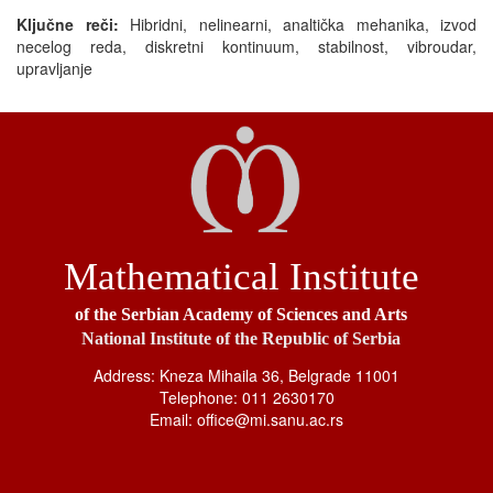
Ključne reči:
Hibridni, nelinearni, analtička mehanika, izvod
necelog reda, diskretni kontinuum, stabilnost, vibroudar,
upravljanje
Mathematical Institute
of the Serbian Academy of Sciences and Arts
National Institute of the Republic of Serbia
Address: Kneza Mihaila 36, Belgrade 11001
Telephone: 011 2630170
Email: office@mi.sanu.ac.rs