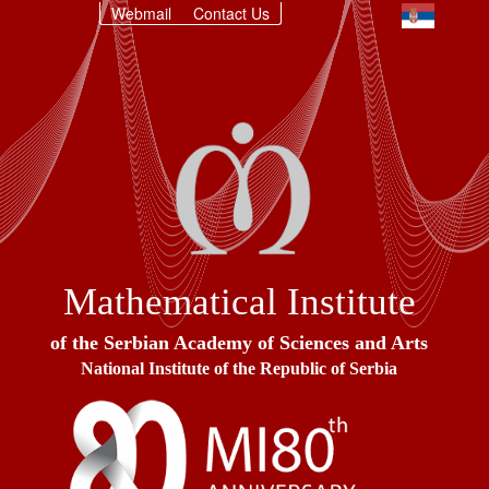
Webmail
Contact Us
Mathematical Institute
of the Serbian Academy of Sciences and Arts
National Institute of the Republic of Serbia