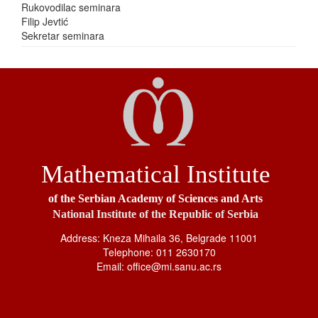
Rukovodilac seminara
Filip Jevtić
Sekretar seminara
Mathematical Institute
of the Serbian Academy of Sciences and Arts
National Institute of the Republic of Serbia
Address: Kneza Mihaila 36, Belgrade 11001
Telephone: 011 2630170
Email: office@mi.sanu.ac.rs