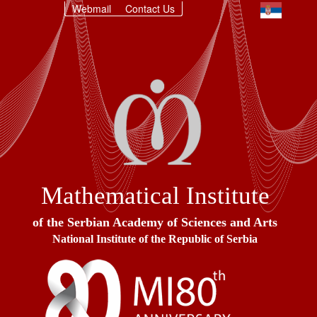
Webmail
Contact Us
Mathematical Institute
of the Serbian Academy of Sciences and Arts
National Institute of the Republic of Serbia